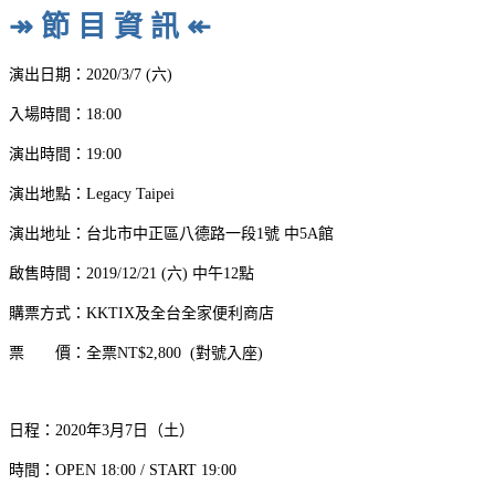
↠ 節 目 資 訊 ↞
演出日期：2020/3/7 (六)
入場時間：18:00
演出時間：19:00
演出地點：Legacy Taipei
演出地址：台北市中正區八德路一段1號 中5A館
啟售時間：2019/12/21 (六) 中午12點
購票方式：KKTIX及全台全家便利商店
票 價：全票NT$2,800 (對號入座)
日程：2020年3月7日（土）
時間：OPEN 18:00 / START 19:00