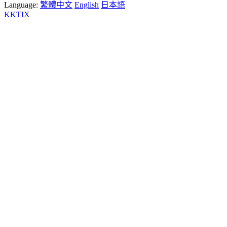
Language:
繁體中文
English
日本語
KKTIX