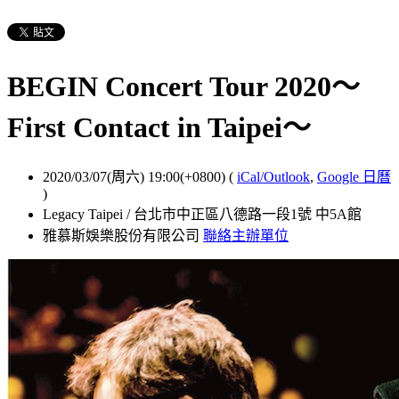
BEGIN Concert Tour 2020～
First Contact in Taipei～
2020/03/07(周六) 19:00(+0800)
(
iCal/Outlook
,
Google 日曆
)
Legacy Taipei / 台北市中正區八德路一段1號 中5A館
雅慕斯娛樂股份有限公司
聯絡主辦單位