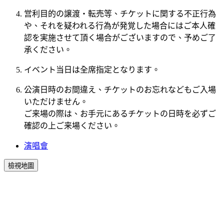
営利目的の譲渡・転売等、チケットに関する不正行為
や、それを疑われる行為が発覚した場合にはご本人確
認を実施させて頂く場合がございますので、予めご了
承ください。
イベント当日は全席指定となります。
公演日時のお間違え、チケットのお忘れなどもご入場
いただけません。
ご来場の際は、お手元にあるチケットの日時を必ずご
確認の上ご来場ください。
演唱會
檢視地圖